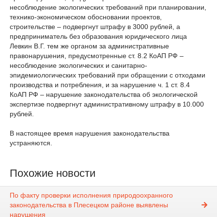
несоблюдение экологических требований при планировании,
технико-экономическом обосновании проектов,
строительстве – подвергнут штрафу в 3000 рублей, а
предприниматель без образования юридического лица
Левкин В.Г. тем же органом за административные
правонарушения, предусмотренные ст. 8.2 КоАП РФ –
несоблюдение экологических и санитарно-
эпидемиологических требований при обращении с отходами
производства и потребления, и за нарушение ч. 1 ст. 8.4
КоАП РФ – нарушение законодательства об экологической
экспертизе подвергнут административному штрафу в 10.000
рублей.
В настоящее время нарушения законодательства
устраняются.
Похожие новости
По факту проверки исполнения природоохранного
законодательства в Плесецком районе выявлены
нарушения