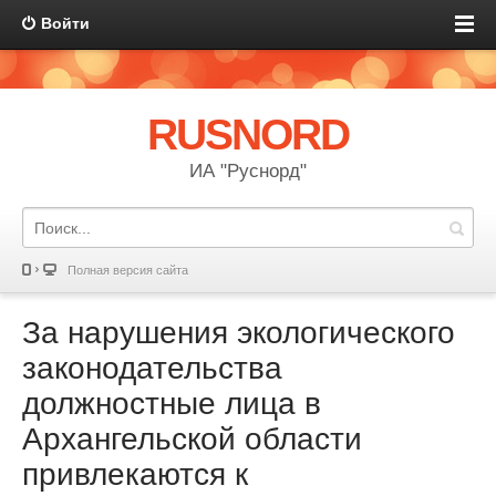
Войти
RUSNORD
ИА "Руснорд"
Полная версия сайта
За нарушения экологического
законодательства
должностные лица в
Архангельской области
привлекаются к