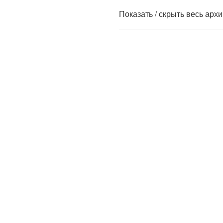
Показать / скрыть весь арх