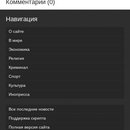
Комментарии (0)
Навигация
О сайте
В мире
Экономика
Религия
Криминал
Спорт
Культура
Инопресса
Все последние новости
Поддержка скрипта
Полная версия сайта