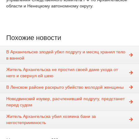
области и Ненецкому автономному округу.
Похожие новости
В Архангельске злодей убил подругу и месяц хранил тело
в ванной
Житель Архангельска не простил своей даме ухода от
него и свернул ей шею
В Ленском районе раскрыто убийство молодой женщины
Новодвинский изувер, расчленивший подругу, предстанет
перед судом
Житель Архангельска убил хозяина бани за
негостеприимность