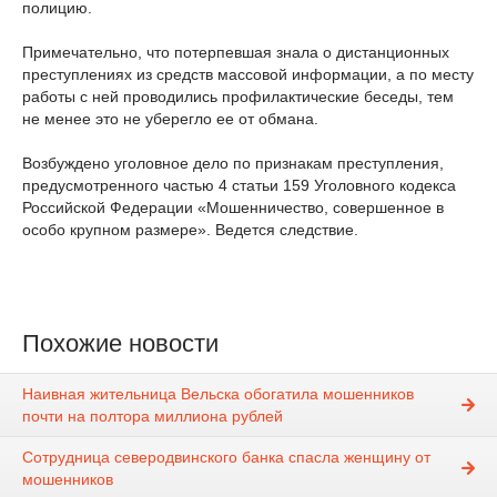
полицию.
Примечательно, что потерпевшая знала о дистанционных
преступлениях из средств массовой информации, а по месту
работы с ней проводились профилактические беседы, тем
не менее это не уберегло ее от обмана.
Возбуждено уголовное дело по признакам преступления,
предусмотренного частью 4 статьи 159 Уголовного кодекса
Российской Федерации «Мошенничество, совершенное в
особо крупном размере». Ведется следствие.
Похожие новости
Наивная жительница Вельска обогатила мошенников
почти на полтора миллиона рублей
Сотрудница северодвинского банка спасла женщину от
мошенников