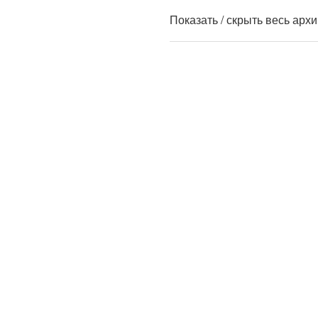
Показать / скрыть весь арх