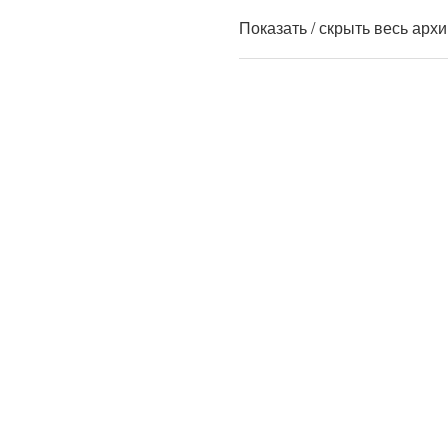
Показать / скрыть весь арх