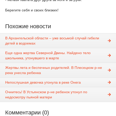
Берегите себя и своих близких!
Похожие новости
В Архангельской области – уже восьмой случай гибели
детей в водоемах
Еще одна жертва Северной Двины. Найдено тело
школьника, утонувшего в марте
Жертвы лета и беспечных родителей. В Плесецком р-не
река унесла ребенка
Непослушная девочка утонула в реке Онега
Очнитесь! В Устьянском р-не ребенок утонул по
недосмотру пьяной матери
Комментарии (0)