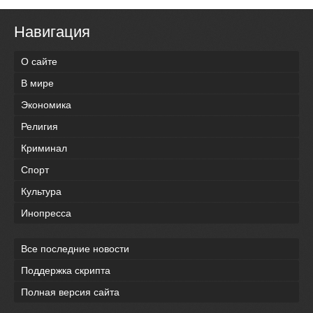
Навигация
О сайте
В мире
Экономика
Религия
Криминал
Спорт
Культура
Инопресса
Все последние новости
Поддержка скрипта
Полная версия сайта