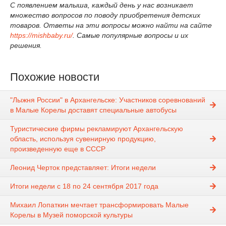
С появлением малыша, каждый день у нас возникает
множество вопросов по поводу приобретения детских
товаров. Ответы на эти вопросы можно найти на сайте
https://mishbaby.ru/
. Самые популярные вопросы и их
решения.
Похожие новости
"Лыжня России" в Архангельске: Участников соревнований
в Малые Корелы доставят специальные автобусы
Туристические фирмы рекламируют Архангельскую
область, используя сувенирную продукцию,
произведенную еще в СССР
Леонид Черток представляет: Итоги недели
Итоги недели с 18 по 24 сентября 2017 года
Михаил Лопаткин мечтает трансформировать Малые
Корелы в Музей поморской культуры