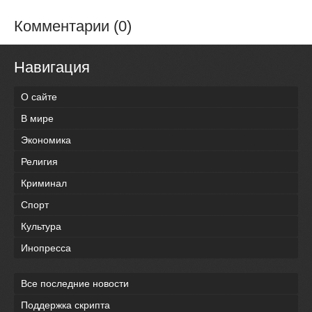
Комментарии (0)
Навигация
О сайте
В мире
Экономика
Религия
Криминал
Спорт
Культура
Инопресса
Все последние новости
Поддержка скрипта