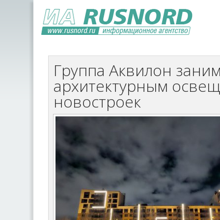
Группа Аквилон заним
архитектурным освещ
новостроек