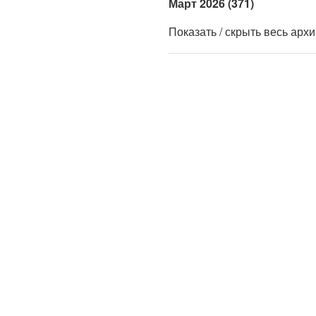
Март 2026 (371)
Показать / скрыть весь арх