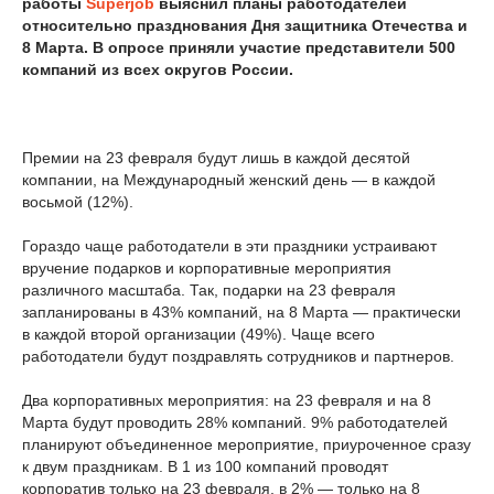
работы
Superjob
выяснил планы работодателей
относительно празднования Дня защитника Отечества и
8 Марта. В опросе приняли участие представители 500
компаний из всех округов России.
Премии на 23 февраля будут лишь в каждой десятой
компании, на Международный женский день — в каждой
восьмой (12%).
Гораздо чаще работодатели в эти праздники устраивают
вручение подарков и корпоративные мероприятия
различного масштаба. Так, подарки на 23 февраля
запланированы в 43% компаний, на 8 Марта — практически
в каждой второй организации (49%). Чаще всего
работодатели будут поздравлять сотрудников и партнеров.
Два корпоративных мероприятия: на 23 февраля и на 8
Марта будут проводить 28% компаний. 9% работодателей
планируют объединенное мероприятие, приуроченное сразу
к двум праздникам. В 1 из 100 компаний проводят
корпоратив только на 23 февраля, в 2% — только на 8