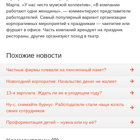
Марта. «У нас чисто мужской коллектив»; «В компании
работают одни женщины», — комментируют представители
работодателей. Самый популярный вариант организации
корпоративных мероприятий к праздникам — чаепитие или
фуршет в офисе. Часть компаний арендует на праздник
рестораны, другие организуют поход в театр.
Похожие новости
Частные фирмы плевали на пенсионный пакет?
Новогодний корпоратив: Начальство денег не жалеет
13-я зарплата. Ждать ли ее в уходящем году?
Ну-с, снимайте бурнус. Работодатели стали чаще колоть
своих сотрудников
Профориентация детей – нужна или ну её?