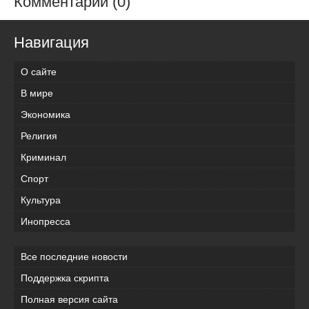
Комментарии (0)
Навигация
О сайте
В мире
Экономика
Религия
Криминал
Спорт
Культура
Инопресса
Все последние новости
Поддержка скрипта
Полная версия сайта