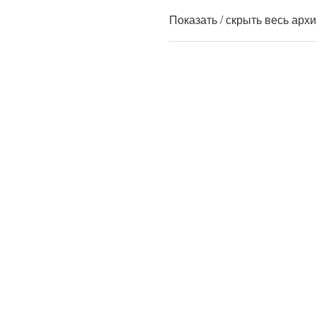
Показать / скрыть весь арх