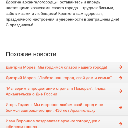
Дорогие архангелогородцы, оставайтесь и впредь
настоящими хозяевами своего города – трудолюбивыми,
заботливыми и любящими! Крепкого вам здоровья,
праздничного настроения и уверенности в завтрашнем дне!
С праздником!
Похожие новости
Дмитрий Морев: Мы гордимся славой нашего города!
Дмитрий Морев: "Любите наш город, свой дом и семью"
"Мы верим в процветание страны и Поморья". Глава
Архангельска о Дне России
Игорь Годзиш: Мы искренне любим свой город и не
боимся завтрашнего дня. 436 лет Архангельску
Иван Воронцов поздравляет архангелогородцев с
юбилеем города