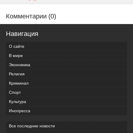
Комментарии (0)
Навигация
О сайте
В мире
Экономика
Религия
Криминал
Спорт
Культура
Инопресса
Все последние новости