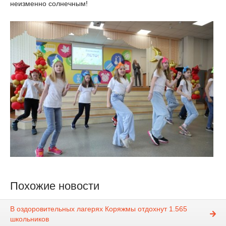
неизменно солнечным!
Похожие новости
В оздоровительных лагерях Коряжмы отдохнут 1.565
школьников