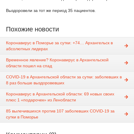
Выздоровели за тот же период 35 пациентов.
Похожие новости
Коронавирус в Поморье за сутки: +74… Архангельск в
абсолютных лидерах
Временное явление? Коронавирус в Архангельской
области пошел на спад
COVID-19 в Архангельской области за сутки: заболевших в
8 раз больше выздоровевших
Коронавирус в Архангельской области: 69 новых своих
плюс 1 «подарочек» из Ленобласти
85 вылечившихся против 107 заболевших COVID-19 за
сутки в Поморье