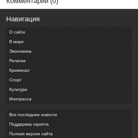
Комментарии (0)
Навигация
О сайте
В мире
Экономика
Религия
Криминал
Спорт
Культура
Инопресса
Все последние новости
Поддержка скрипта
Полная версия сайта