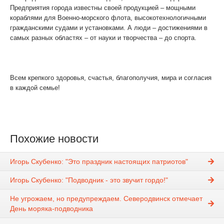
Предприятия города известны своей продукцией – мощными
кораблями для Военно-морского флота, высокотехнологичными
гражданскими судами и установками. А люди – достижениями в
самых разных областях – от науки и творчества – до спорта.
Всем крепкого здоровья, счастья, благополучия, мира и согласия
в каждой семье!
Похожие новости
Игорь Скубенко: "Это праздник настоящих патриотов"
Игорь Скубенко: "Подводник - это звучит гордо!"
Не угрожаем, но предупреждаем. Северодвинск отмечает
День моряка-подводника