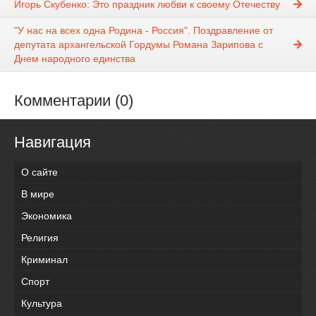
Игорь Скубенко: Это праздник любви к своему Отечеству
"У нас на всех одна Родина - Россия". Поздравление от
депутата архангельской Гордумы Романа Зарипова с
Днем народного единства
Комментарии (0)
Навигация
О сайте
В мире
Экономика
Религия
Криминал
Спорт
Культура