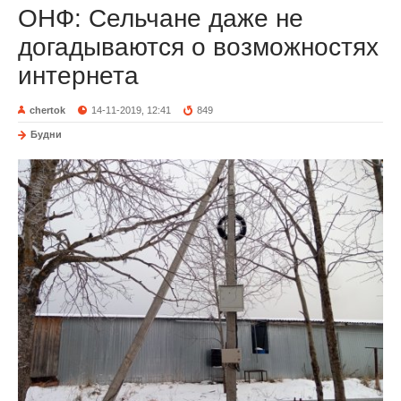
ОНФ: Сельчане даже не
догадываются о возможностях
интернета
chertok
14-11-2019, 12:41
849
Будни