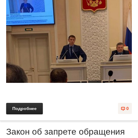
Подробнее
0
Закон об запрете обращения