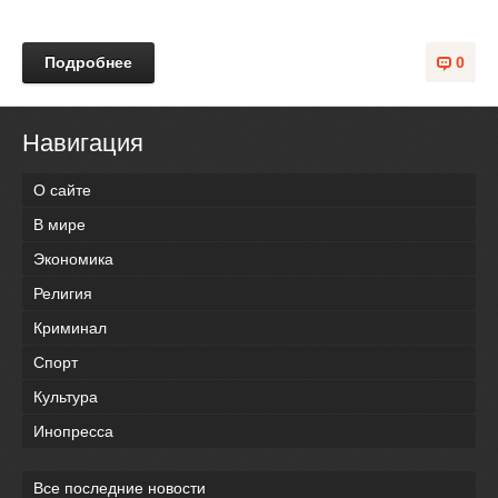
Подробнее
0
Навигация
О сайте
В мире
Экономика
Религия
Криминал
Спорт
Культура
Инопресса
Все последние новости