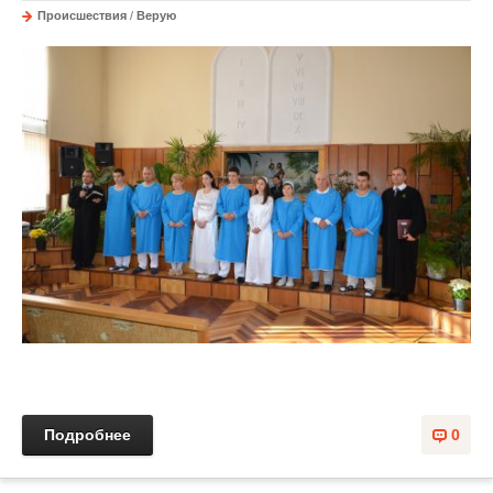
Происшествия
/
Верую
Подробнее
0