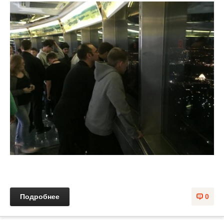
Подробнее
0