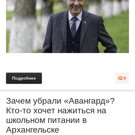
Подробнее
0
Зачем убрали «Авангард»?
Кто-то хочет нажиться на
школьном питании в
Архангельске