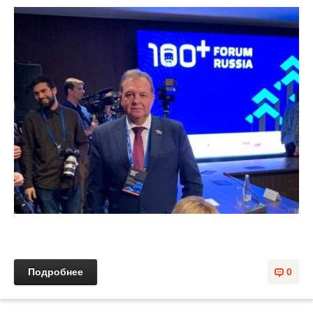
Подробнее
0