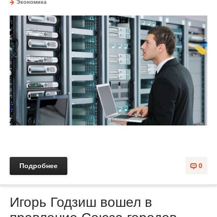
Экономика
Подробнее
0
Игорь Годзиш вошел в