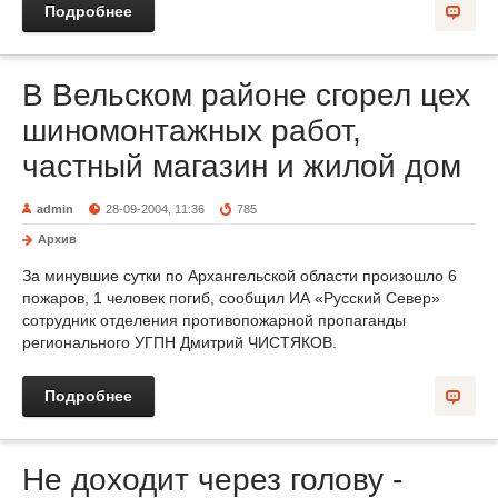
Подробнее
В Вельском районе сгорел цех
шиномонтажных работ,
частный магазин и жилой дом
admin
28-09-2004, 11:36
785
Архив
За минувшие сутки по Архангельской области произошло 6
пожаров, 1 человек погиб, сообщил ИА «Русский Север»
сотрудник отделения противопожарной пропаганды
регионального УГПН Дмитрий ЧИСТЯКОВ.
Подробнее
Не доходит через голову -