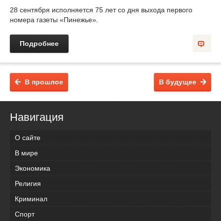
28 сентября исполняется 75 лет со дня выхода первого
номера газеты «Пинежье».
Подробнее
В прошлое
В будущее
Навигация
О сайте
В мире
Экономика
Религия
Криминал
Спорт