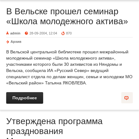
В Вельске прошел семинар
«Школа молодежного актива»
admin
28-09-2004, 12:04
870
Архив
В Вельской центральной библиотеке прошел межрайонный
молодежный семинар «Школа молодежного актива»,
участниками которого были 30 активистов из Няндомы и
Вельска, сообщила ИА «Русский Север» ведущий
специалист отдела по делам женщин, семьи и молодежи МО
«Вельский район» Татьяна ЯКОВЛЕВА.
Подробнее
Утверждена программа
празднования