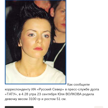
Как сообщили
корреспонденту ИА «Русский Север» в пресс-службе дуэта
«ТАТУ», в 4.28 утра 23 сентября Юля ВОЛКОВА родила
девочку весом 3100 гр и ростом 51 см.