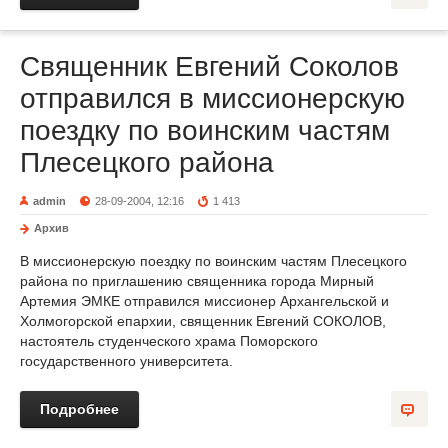
Священник Евгений Соколов
отправился в миссионерскую
поездку по воинским частям
Плесецкого района
admin
28-09-2004, 12:16
1 413
Архив
В миссионерскую поездку по воинским частям Плесецкого
района по приглашению священника города Мирный
Артемия ЭМКЕ отправился миссионер Архангельской и
Холмогорской епархии, священник Евгений СОКОЛОВ,
настоятель студенческого храма Поморского
государственного университета.
Подробнее