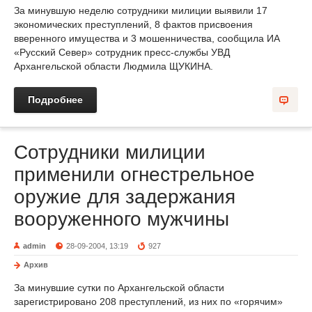
За минувшую неделю сотрудники милиции выявили 17
экономических преступлений, 8 фактов присвоения
вверенного имущества и 3 мошенничества, сообщила ИА
«Русский Север» сотрудник пресс-службы УВД
Архангельской области Людмила ЩУКИНА.
Подробнее
Сотрудники милиции
применили огнестрельное
оружие для задержания
вооруженного мужчины
admin
28-09-2004, 13:19
927
Архив
За минувшие сутки по Архангельской области
зарегистрировано 208 преступлений, из них по «горячим»