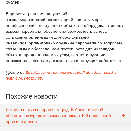
рублей.
В целях устранения нарушений
закона медицинской организацией приняты меры
по обеспечению доступности объекта – оборудована кнопка
вызова персонала, обеспечена возможность вызова
сотрудника организации для обслуживания
инвалидов, организовано обучение персонала по вопросам,
связанным с обеспечением доступности для инвалидов
объекта, предоставляемых услуг, соответствующие
положения внесены в должностные инструкции работников.
(фото с
https://1svoimi-rukami.ru/strojka/kak-sdelat-sezd-s-
lestnicy-89-foto.html
)
Похожие новости
Лекарства, жилье, право на труд. В Архангельской
области прокурорами выявлено около 400 нарушений
прав инвалидов