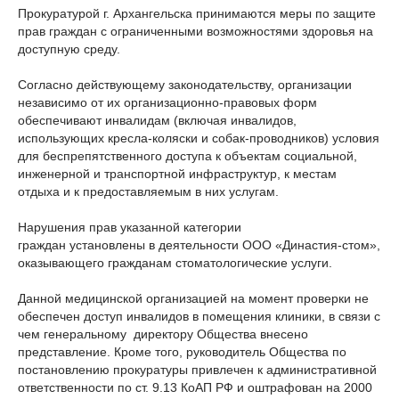
Прокуратурой г. Архангельска принимаются меры по защите
прав граждан с ограниченными возможностями здоровья на
доступную среду.
Согласно действующему законодательству, организации
независимо от их организационно-правовых форм
обеспечивают инвалидам (включая инвалидов,
использующих кресла-коляски и собак-проводников) условия
для беспрепятственного доступа к объектам социальной,
инженерной и транспортной инфраструктур, к местам
отдыха и к предоставляемым в них услугам.
Нарушения прав указанной категории
граждан установлены в деятельности ООО «Династия-стом»,
оказывающего гражданам стоматологические услуги.
Данной медицинской организацией на момент проверки не
обеспечен доступ инвалидов в помещения клиники, в связи с
чем генеральному директору Общества внесено
представление. Кроме того, руководитель Общества по
постановлению прокуратуры привлечен к административной
ответственности по ст. 9.13 КоАП РФ и оштрафован на 2000