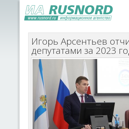
Игорь Арсентьев отчи
депутатами за 2023 го