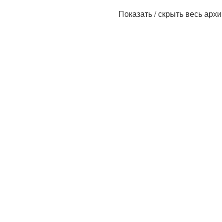
Показать / скрыть весь арх