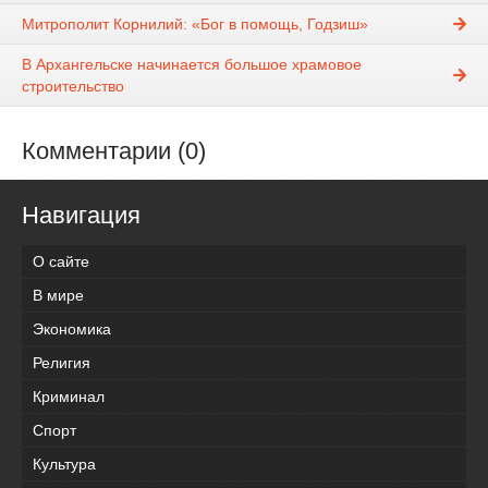
Митрополит Корнилий: «Бог в помощь, Годзиш»
В Архангельске начинается большое храмовое
строительство
Комментарии (0)
Навигация
О сайте
В мире
Экономика
Религия
Криминал
Спорт
Культура