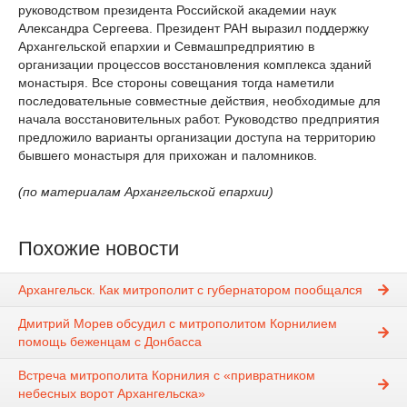
руководством президента Российской академии наук
Александра Сергеева. Президент РАН выразил поддержку
Архангельской епархии и Севмашпредприятию в
организации процессов восстановления комплекса зданий
монастыря. Все стороны совещания тогда наметили
последовательные совместные действия, необходимые для
начала восстановительных работ. Руководство предприятия
предложило варианты организации доступа на территорию
бывшего монастыря для прихожан и паломников.
(по материалам Архангельской епархии)
Похожие новости
Архангельск. Как митрополит с губернатором пообщался
Дмитрий Морев обсудил с митрополитом Корнилием
помощь беженцам с Донбасса
Встреча митрополита Корнилия с «привратником
небесных ворот Архангельска»