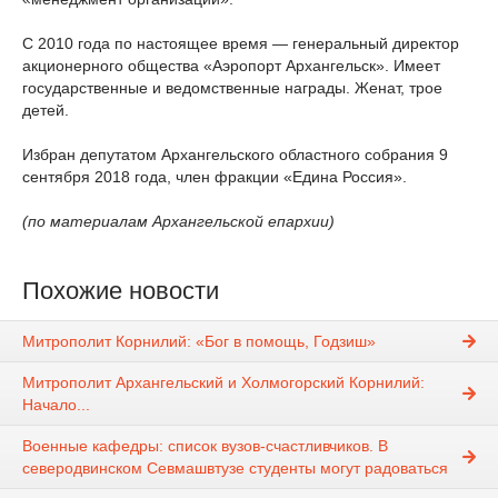
С 2010 года по настоящее время — генеральный директор
акционерного общества «Аэропорт Архангельск». Имеет
государственные и ведомственные награды. Женат, трое
детей.
Избран депутатом Архангельского областного собрания 9
сентября 2018 года, член фракции «Едина Россия».
(по материалам Архангельской епархии)
Похожие новости
Митрополит Корнилий: «Бог в помощь, Годзиш»
Митрополит Архангельский и Холмогорский Корнилий:
Начало...
Военные кафедры: список вузов-счастливчиков. В
северодвинском Севмашвтузе студенты могут радоваться