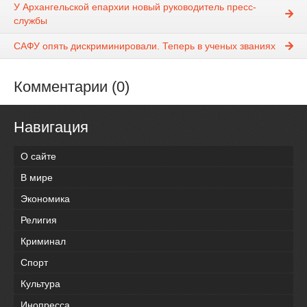
У Архангельской епархии новый руководитель пресс-
службы
САФУ опять дискриминировали. Теперь в ученых званиях
Комментарии (0)
Навигация
О сайте
В мире
Экономика
Религия
Криминал
Спорт
Культура
Инопресса