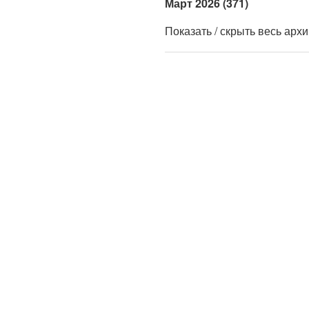
Март 2026 (371)
Показать / скрыть весь арх