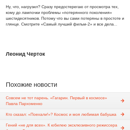
Ну, что, нагрузил? Сразу предостерегаю от просмотра тех,
кому до лампочки проблемы «потерянного поколения»
шестидесятников. Потому что вы сами потеряны в простоте и
глянце. Смотрите «Самый лучший фильм-2» и все дела...
Леонид Черток
Похожие новости
Совсем не тот парень. «Гагарин. Первый в космосе»
Павла Пархоменко
Кто сказал: «Поехали!»? Космос и моя любимая бабушка
Гений «не для всех». К юбилею эксклюзивного режиссера