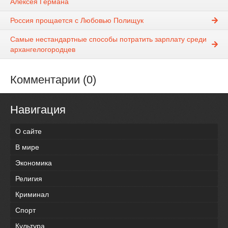
Алексея Германа
Россия прощается с Любовью Полищук
Самые нестандартные способы потратить зарплату среди
архангелогородцев
Комментарии (0)
Навигация
О сайте
В мире
Экономика
Религия
Криминал
Спорт
Культура