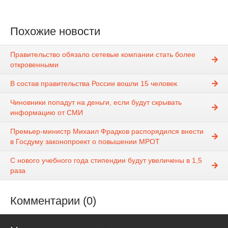
Похожие новости
Правительство обязало сетевые компании стать более
откровенными
В состав правительства России вошли 15 человек
Чиновники попадут на деньги, если будут скрывать
информацию от СМИ
Премьер-министр Михаил Фрадков распорядился внести
в Госдуму законопроект о повышении МРОТ
С нового учебного года стипендии будут увеличены в 1,5
раза
Комментарии (0)