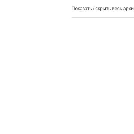
Показать / скрыть весь арх