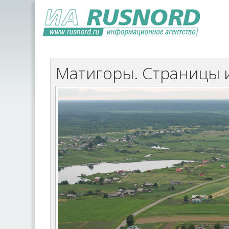
Матигоры. Страницы 