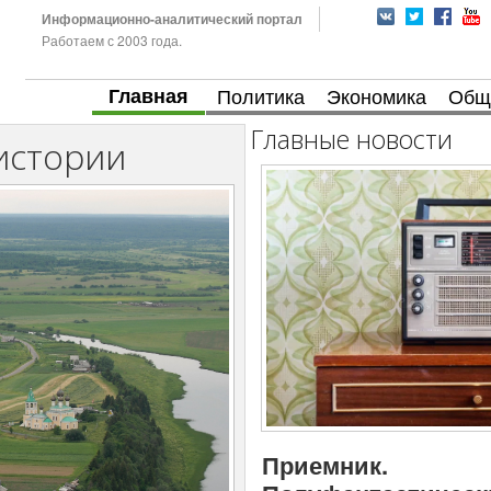
Информационно-аналитический портал
Работаем с 2003 года.
Главная
Политика
Экономика
Общ
Главные новости
истории
Приемник.