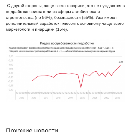
С другой стороны, чаще всего говорили, что не нуждаются в
подработке соискатели из сферы автобизнеса и
строительства (по 56%), безопасности (55%). Уже имеют
дополнительный заработок плюсом к основному чаще всего
маркетологи и пиарщики (15%).
Похожие новости