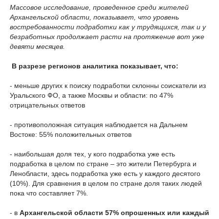
Массовое исследование, проведенное среди жителей
Архангельской области, показывает, что уровень
востребованности подработки как у трудящихся, так и у
безработных продолжает расти на протяжение вот уже
девяти месяцев.
В разрезе регионов аналитика показывает, что:
- меньше других к поиску подработки склонны соискатели из
Уральского ФО, а также Москвы и области: по 47%
отрицательных ответов
- противоположная ситуация наблюдается на Дальнем
Востоке: 55% положительных ответов
- наибольшая доля тех, у кого подработка уже есть
подработка в целом по стране – это жители Петербурга и
Ленобласти, здесь подработка уже есть у каждого десятого
(10%). Для сравнения в целом по стране доля таких людей
пока что составляет 7%.
- в
Архангельской области 57% опрошенных или каждый