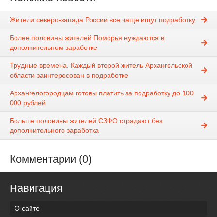
Жители северо-запада России все чаще ищут подработку
Более половины жителей Поморья нуждаются в
дополнительном заработке
Трудные времена. Каждый второй житель Архангельской
области заинтересован в подработке
Архангелогородцам готовы платить за подработку до 100
000 рублей
Больше половины жителей СЗФО страдают без
дополнительного заработка
Комментарии (0)
Навигация
О сайте