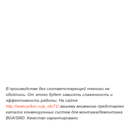
В производстве без соответствующей техники не
обойтись. От этого будет зависеть слаженность и
эффективность работы. На сайте
http://www.pribor.ru/p_ob/71/
вашему вниманию представлен
каталог конвекционных систем для монтажа/демонтажа
BGA/SMD. Качество гарантировано.