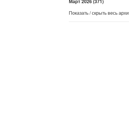
Март 2026 (371)
Показать / скрыть весь арх