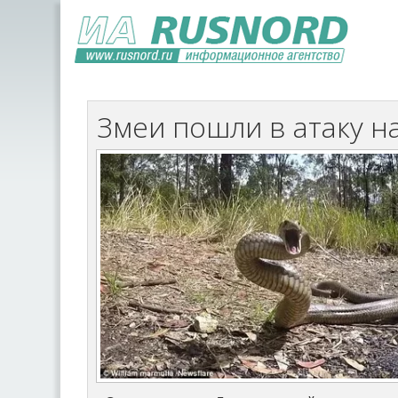
Змеи пошли в атаку н