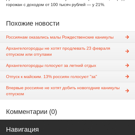
горожан с доходом от 100 тысяч рублей — у 21%.
Похожие новости
Россиянам оказались малы Рождественские каникулы
Архангелогородцы не хотят продлевать 23 февраля
отпуском или отгулами
Архангелогородцы голосуют за летний отдых
Отпуск к майским. 13% россиян голосуют "за"
Впервые россияне не хотят добить новогодние каникулы
отпуском
Комментарии (0)
Навигация