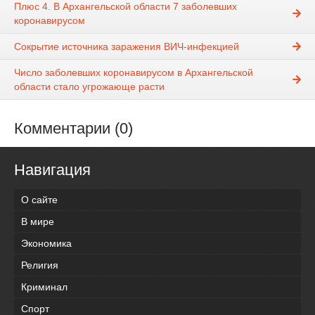
Плюс 4. В Архангельской области 7 заболевших
коронавирусом
Сокрытие источника заражения ВИЧ-инфекцией
Число заболевших коронавирусом в Архангельской
области стало угрожающе расти
Комментарии (0)
Навигация
О сайте
В мире
Экономика
Религия
Криминал
Спорт