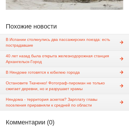
Похожие новости
В Испании столкнулись два пассажирских поезда: есть
пострадавшие
40 лет назад была открыта железнодорожная станция
Архангельск-Город
В Няндоме готовятся к юбилею города
Остановите Ткаченко! Фотограф-пироман не только
сжигает деревни, но и разрушает храмы
Няндома - территория аскетов? Зарплату главы
поселения приравняли к средней по области
Комментарии (0)