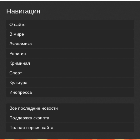
Навигация
О сайте
В мире
Экономика
Религия
Криминал
Спорт
Культура
Инопресса
Все последние новости
Поддержка скрипта
Полная версия сайта