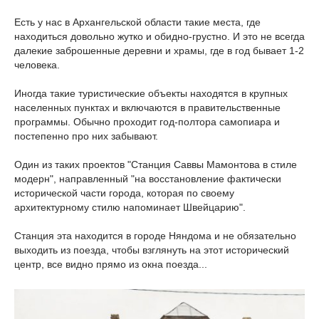
Есть у нас в Архангельской области такие места, где
находиться довольно жутко и обидно-грустно. И это не всегда
далекие заброшенные деревни и храмы, где в год бывает 1-2
человека.
Иногда такие туристические объекты находятся в крупных
населенных пунктах и включаются в правительственные
программы. Обычно проходит год-полтора самопиара и
постепенно про них забывают.
Один из таких проектов "Станция Саввы Мамонтова в стиле
модерн", направленный "на восстановление фактически
исторической части города, которая по своему
архитектурному стилю напоминает Швейцарию".
Станция эта находится в городе Няндома и не обязательно
выходить из поезда, чтобы взглянуть на этот исторический
центр, все видно прямо из окна поезда...