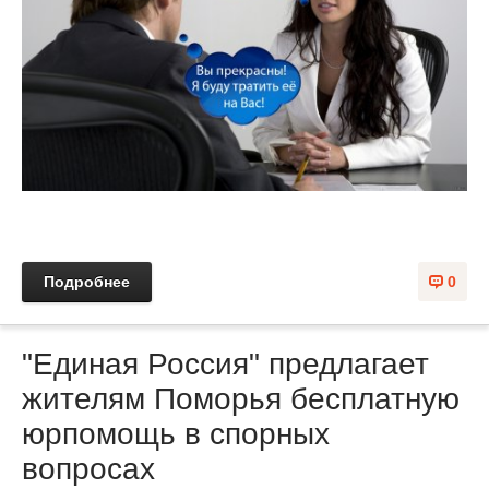
Подробнее
0
"Единая Россия" предлагает
жителям Поморья бесплатную
юрпомощь в спорных
вопросах