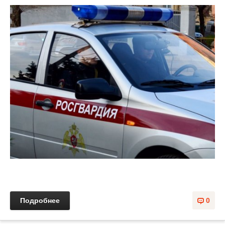
Подробнее
0