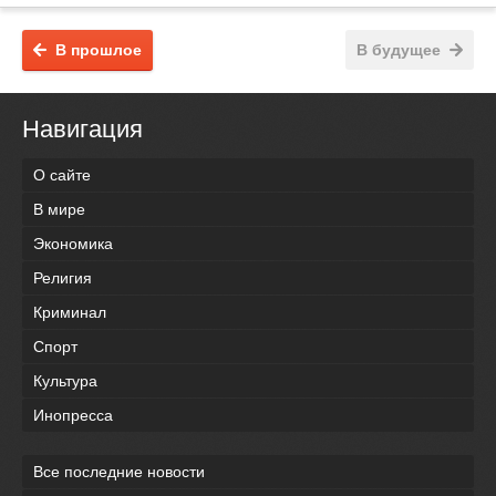
В прошлое
В будущее
Навигация
О сайте
В мире
Экономика
Религия
Криминал
Спорт
Культура
Инопресса
Все последние новости