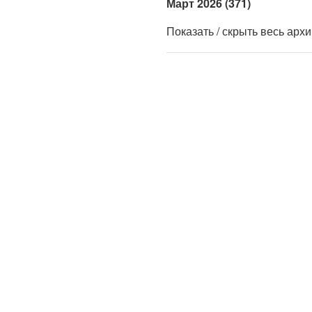
Март 2026 (371)
Показать / скрыть весь арх