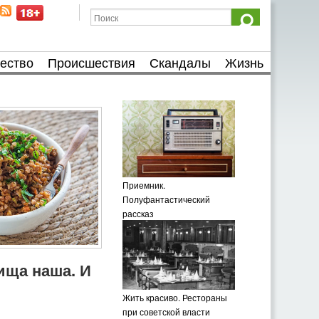
ество
Происшествия
Скандалы
Жизнь
Приемник.
Полуфантастический
рассказ
пища наша. И
Жить красиво. Рестораны
при советской власти