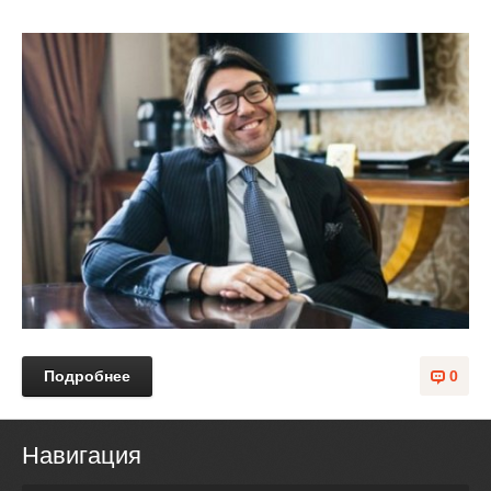
Подробнее
0
Навигация