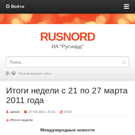
Войти
RUSNORD
ИА "Руснорд"
Полная версия сайта
Итоги недели с 21 по 27 марта
2011 года
admin
27-03-2011, 21:51
6 547
Итоги недели
Международные новости