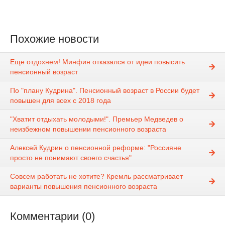
Похожие новости
Еще отдохнем! Минфин отказался от идеи повысить
пенсионный возраст
По "плану Кудрина". Пенсионный возраст в России будет
повышен для всех с 2018 года
"Хватит отдыхать молодыми!". Премьер Медведев о
неизбежном повышении пенсионного возраста
Алексей Кудрин о пенсионной реформе: "Россияне
просто не понимают своего счастья"
Совсем работать не хотите? Кремль рассматривает
варианты повышения пенсионного возраста
Комментарии (0)