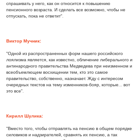
спрашивать у него, как он относится к повышению
пенсионного возраста. И сделать все возможно, чтобы не
отпускать, пока не ответит".
Виктор Мучник:
"Одной из распространенных форм нашего российского
лоялизма является, как известно, обличение либерального и
антинародного правительства Медведева при неизменном и
всеобъемлющем восхищении тем, кто это самое
правительство, собственно, назначает. Жду с интересом
очередных текстов на тему изменников-бояр, которые... вот
это все".
Кирилл Шулика:
"Вместо того, чтобы отправлять на пенсию в общем порядке
силовиков и надзирателей, сравнять их пенсию, а так