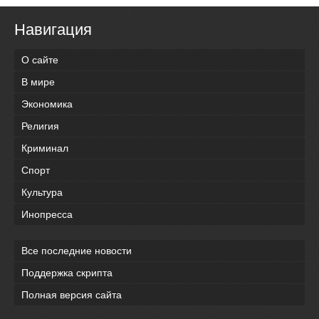
Навигация
О сайте
В мире
Экономика
Религия
Криминал
Спорт
Культура
Инопресса
Все последние новости
Поддержка скрипта
Полная версия сайта