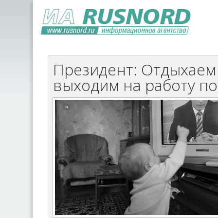
Президент: Отдыхаем 
выходим на работу п