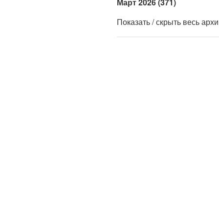
Март 2026 (371)
Показать / скрыть весь арх