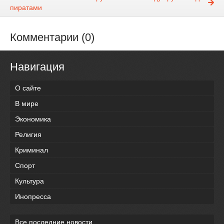
пиратами
Комментарии (0)
Навигация
О сайте
В мире
Экономика
Религия
Криминал
Спорт
Культура
Инопресса
Все последние новости