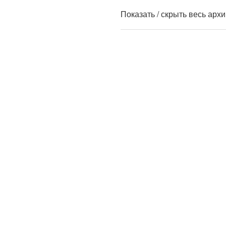
Показать / скрыть весь арх