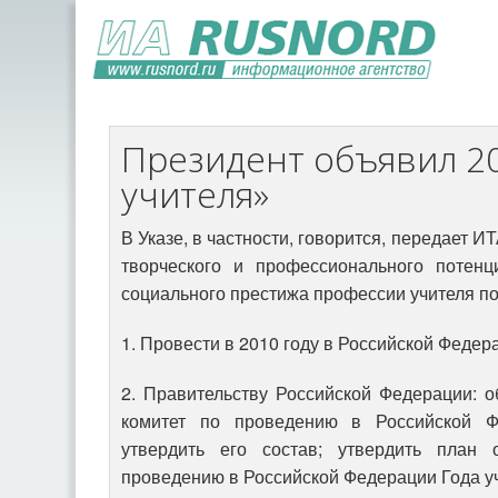
Президент объявил 20
учителя»
В Указе, в частности, говорится, передает 
творческого и профессионального потенц
социального престижа профессии учителя п
1. Провести в 2010 году в Российской Федера
2. Правительству Российской Федерации: 
комитет по проведению в Российской Ф
утвердить его состав; утвердить план
проведению в Российской Федерации Года у