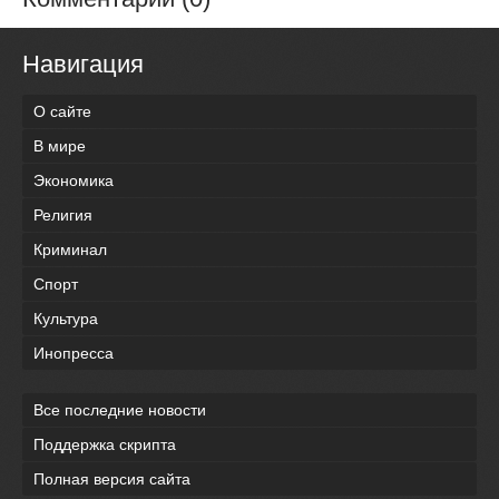
Навигация
О сайте
В мире
Экономика
Религия
Криминал
Спорт
Культура
Инопресса
Все последние новости
Поддержка скрипта
Полная версия сайта