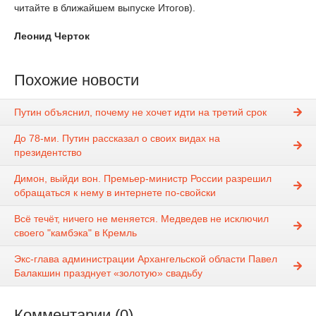
читайте в ближайшем выпуске Итогов).
Леонид Черток
Похожие новости
Путин объяснил, почему не хочет идти на третий срок
До 78-ми. Путин рассказал о своих видах на
президентство
Димон, выйди вон. Премьер-министр России разрешил
обращаться к нему в интернете по-свойски
Всё течёт, ничего не меняется. Медведев не исключил
своего "камбэка" в Кремль
Экс-глава администрации Архангельской области Павел
Балакшин празднует «золотую» свадьбу
Комментарии (0)