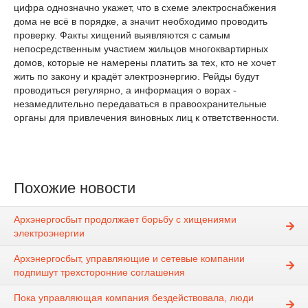
цифра однозначно укажет, что в схеме электроснабжения
дома не всё в порядке, а значит необходимо проводить
проверку. Факты хищений выявляются с самым
непосредственным участием жильцов многоквартирных
домов, которые не намерены платить за тех, кто не хочет
жить по закону и крадёт электроэнергию. Рейды будут
проводиться регулярно, а информация о ворах -
незамедлительно передаваться в правоохранительные
органы для привлечения виновных лиц к ответственности.
Похожие новости
Архэнергосбыт продолжает борьбу с хищениями
электроэнергии
Архэнергосбыт, управляющие и сетевые компании
подпишут трехсторонние соглашения
Пока управляющая компания бездействовала, люди