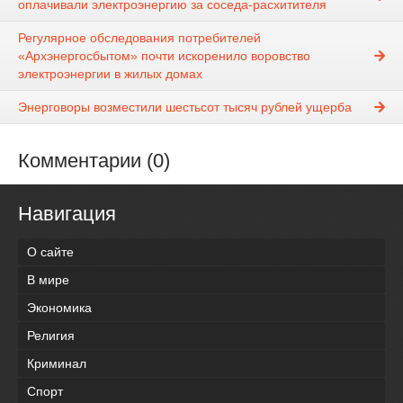
оплачивали электроэнергию за соседа-расхитителя
Регулярное обследования потребителей
«Архэнергосбытом» почти искоренило воровство
электроэнергии в жилых домах
Энерговоры возместили шестьсот тысяч рублей ущерба
Комментарии (0)
Навигация
О сайте
В мире
Экономика
Религия
Криминал
Спорт