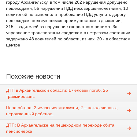
городу Архангельску, в том числе 202 нарушения допущено
пешеходами, 56 нарушений ПДД несовершеннолетними, 10
водителей не выполнили требование ПДД уступить дорогу
пешеходам, пользующимся преимуществом в движении,
315 - водителей за нарушение скоростного режима. За
управление транспортным средством в нетрезвом состоянии
задержано 48 водителей по области, из них 20 - в областном
центре
Похожие новости
ДТП в Архангельской области: 1 человек погиб, 26
травмированы
Цена обгона: 2 человеческих жизни, 2 – покалеченных,
нерожденный ребенок…
ДТП: В Архангельске на пешеходном переходе сбита
пенсионерка