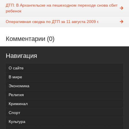
ДТП: В Архангельске на пешеходном переходе снова сбит
ребенок
Оперативная сводка по ДТП за 11 августа 2009 г.
Комментарии (0)
Навигация
О сайте
В мире
Экономика
Религия
Криминал
Спорт
Культура