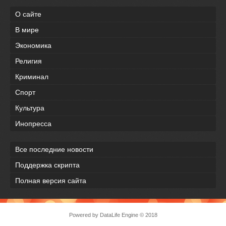
О сайте
В мире
Экономика
Религия
Криминал
Спорт
Культура
Инопресса
Все последние новости
Поддержка скрипта
Полная версия сайта
Powered by
DataLife Engine
© 2018