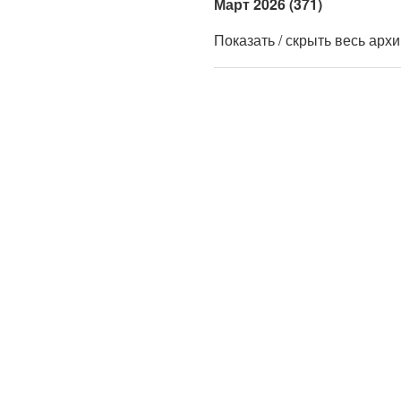
Март 2026 (371)
Показать / скрыть весь арх