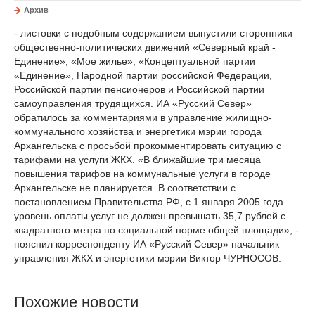
Архив
- листовки с подобным содержанием выпустили сторонники
общественно-политических движений «Северный край -
Единение», «Мое жилье», «Концептуальной партии
«Единение», Народной партии российской Федерации,
Российской партии пенсионеров и Российской партии
самоуправления трудящихся. ИА «Русский Север»
обратилось за комментариями в управление жилищно-
коммунального хозяйства и энергетики мэрии города
Архангельска с просьбой прокомментировать ситуацию с
тарифами на услуги ЖКХ. «В ближайшие три месяца
повышения тарифов на коммунальные услуги в городе
Архангельске не планируется. В соответствии с
постановлением Правительства РФ, с 1 января 2005 года
уровень оплаты услуг не должен превышать 35,7 рублей с
квадратного метра по социальной норме общей площади», -
пояснил корреспонденту ИА «Русский Север» начальник
управления ЖКХ и энергетики мэрии Виктор ЧУРНОСОВ.
Похожие новости