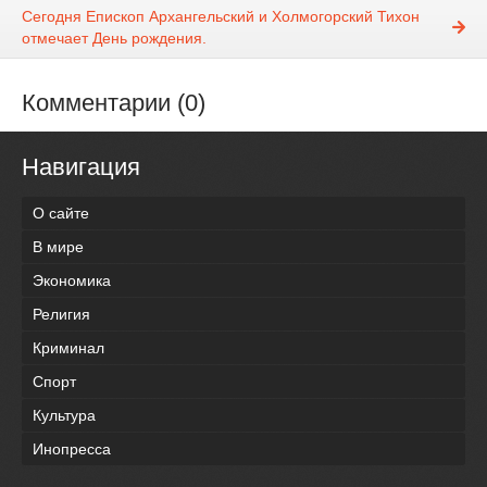
Сегодня Епископ Архангельский и Холмогорский Тихон
отмечает День рождения.
Комментарии (0)
Навигация
О сайте
В мире
Экономика
Религия
Криминал
Спорт
Культура
Инопресса